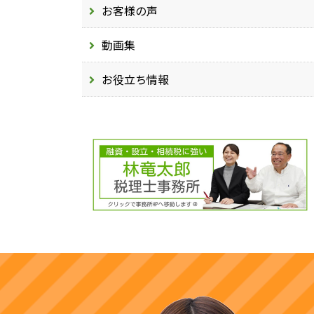
お客様の声
動画集
お役立ち情報