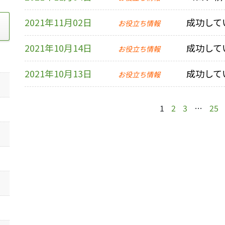
2021年11月02日
成功して
お役立ち情報
2021年10月14日
成功して
お役立ち情報
2021年10月13日
成功して
お役立ち情報
1
2
3
…
25