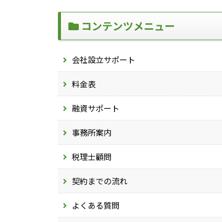
コンテンツメニュー
会社設立サポート
料金表
融資サポート
事務所案内
税理士顧問
契約までの流れ
よくある質問