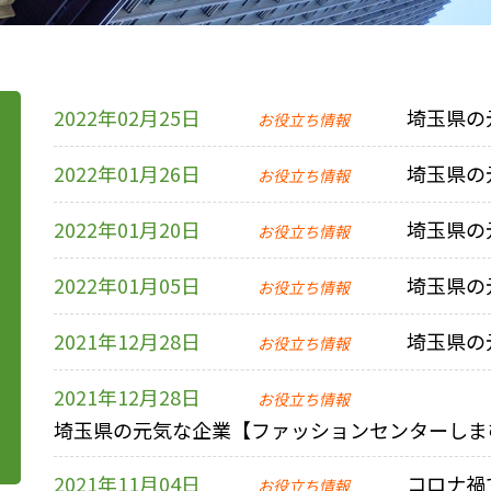
2022年02月25日
埼玉県の
お役立ち情報
2022年01月26日
埼玉県の
お役立ち情報
2022年01月20日
埼玉県の
お役立ち情報
2022年01月05日
埼玉県の
お役立ち情報
2021年12月28日
埼玉県の
お役立ち情報
2021年12月28日
お役立ち情報
埼玉県の元気な企業【ファッションセンターしま
2021年11月04日
コロナ禍
お役立ち情報