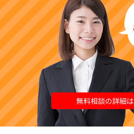
無料相談の詳細は