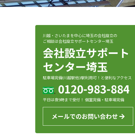
川越・さいたまを中心に埼玉の会社設立の
ご相談は会社設立サポートセンター埼玉
会社設立サポート
センター埼玉
駐車場完備!川越駅他3駅利用可！と便利なアクセス
0120-983-884
平日は夜9時まで受付！ 個室完備・駐車場完備
メールでのお問い合わせ