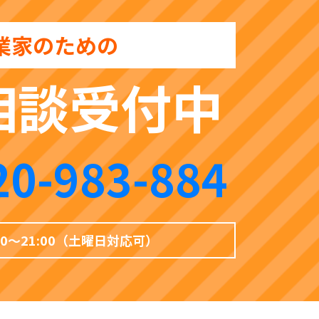
業家のための
相談受付中
20-983-884
00〜21:00（土曜日対応可）