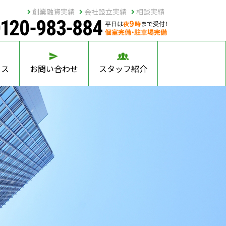
創業融資実績
会社設立実績
相談実績
セス
お問い合わせ
スタッフ紹介