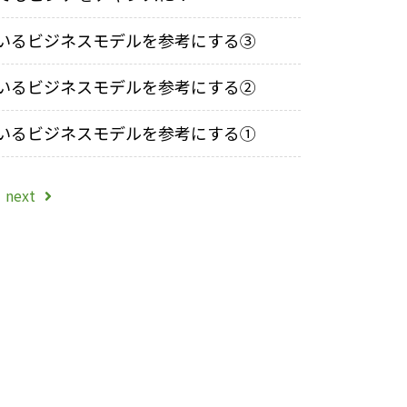
いるビジネスモデルを参考にする③
いるビジネスモデルを参考にする②
いるビジネスモデルを参考にする①
next