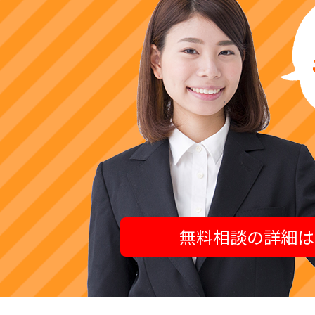
無料相談の詳細は