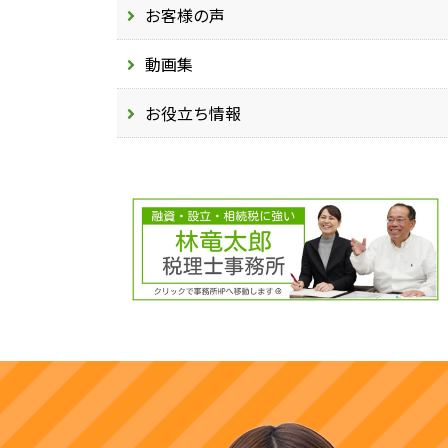
お客様の声
動画集
お役立ち情報