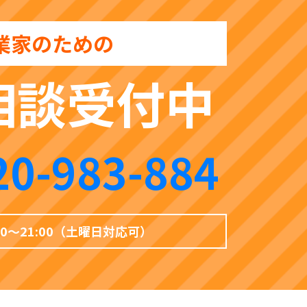
業家のための
相談受付中
20-983-884
00〜21:00（土曜日対応可）