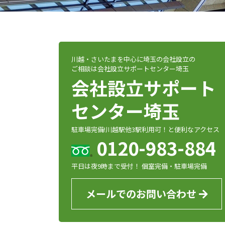
川越・さいたまを中心に埼玉の会社設立の
ご相談は会社設立サポートセンター埼玉
会社設立サポート
センター埼玉
駐車場完備!川越駅他3駅利用可！と便利なアクセス
0120-983-884
平日は夜9時まで受付！ 個室完備・駐車場完備
メールでのお問い合わせ