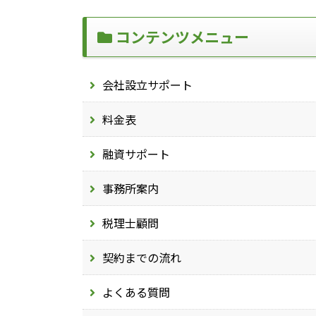
コンテンツメニュー
会社設立サポート
料金表
融資サポート
事務所案内
税理士顧問
契約までの流れ
よくある質問