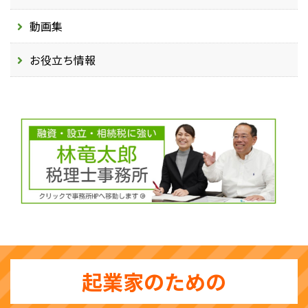
動画集
お役立ち情報
起業家のための