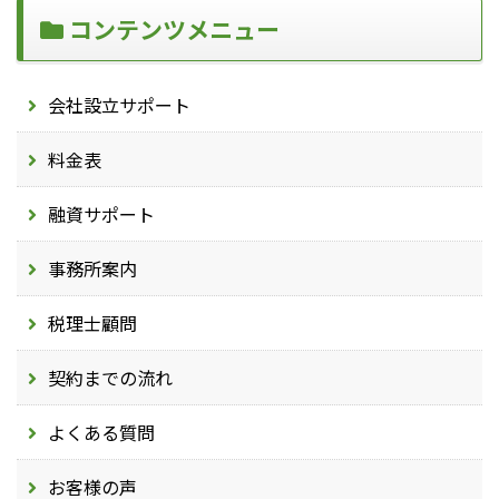
コンテンツメニュー
会社設立サポート
料金表
融資サポート
事務所案内
税理士顧問
契約までの流れ
よくある質問
お客様の声