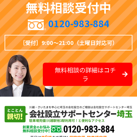
無料相談受付中
0120-983-884
［受付］9:00〜21:00（土曜日対応可）
無料相談の詳細はコチ
ラ