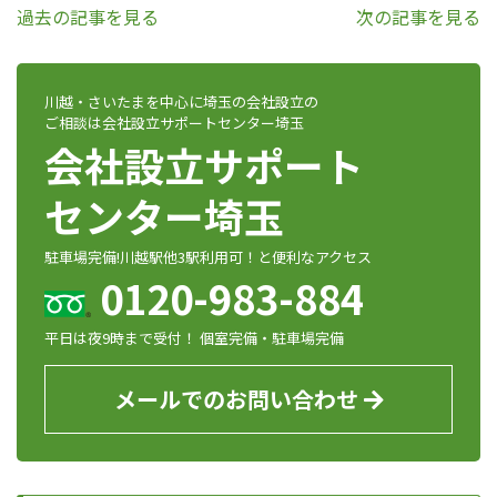
過去の記事を見る
次の記事を見る
川越・さいたまを中心に埼玉の会社設立の
ご相談は会社設立サポートセンター埼玉
会社設立サポート
センター埼玉
駐車場完備!川越駅他3駅利用可！と便利なアクセス
0120-983-884
平日は夜9時まで受付！ 個室完備・駐車場完備
メールでのお問い合わせ