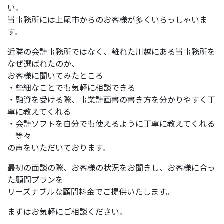
い。
当事務所には上尾市からのお客様が多くいらっしゃいま
す。
近隣の会計事務所ではなく、離れた川越にある当事務所を
なぜ選ばれたのか、
お客様に聞いてみたところ
・些細なことでも気軽に相談できる
・融資を受ける際、事業計画書の書き方を分かりやすく丁
寧に教えてくれる
・会計ソフトを自分でも使えるように丁寧に教えてくれる
等々
の声をいただいております。
最初の面談の際、お客様の状況をお聞きし、お客様に合っ
た顧問プランを
リーズナブルな顧問料金でご提供いたします。
まずはお気軽にご相談ください。