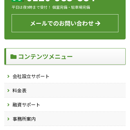
平日は夜9時まで受付！ 個室完備・駐車場完備
メールでのお問い合わせ
コンテンツメニュー
会社設立サポート
料金表
融資サポート
事務所案内