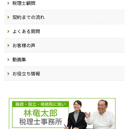
税理士顧問
契約までの流れ
よくある質問
お客様の声
動画集
お役立ち情報