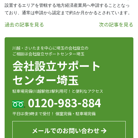
設置するエリアを管轄する地方経済産業局へ申請することとなっ
ており、通常は申請から認定まで約1か月かかるとされています。
過去の記事を見る
次の記事を見る
川越・さいたまを中心に埼玉の会社設立の
ご相談は会社設立サポートセンター埼玉
会社設立サポート
センター埼玉
駐車場完備!川越駅他3駅利用可！と便利なアクセス
0120-983-884
平日は夜9時まで受付！ 個室完備・駐車場完備
メールでのお問い合わせ