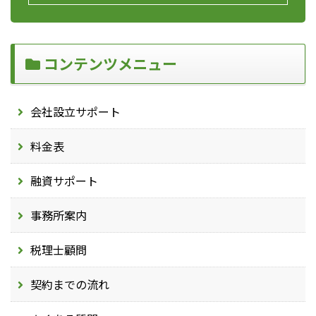
コンテンツメニュー
会社設立サポート
料金表
融資サポート
事務所案内
税理士顧問
契約までの流れ