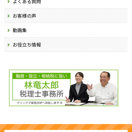
よくある質問
お客様の声
動画集
お役立ち情報