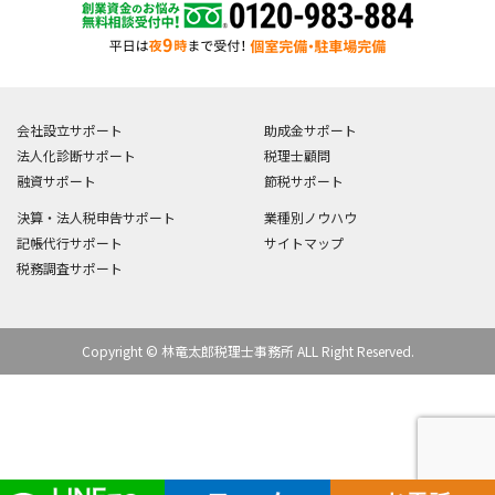
会社設立サポート
助成金サポート
法人化診断サポート
税理士顧問
融資サポート
節税サポート
決算・法人税申告サポート
業種別ノウハウ
記帳代行サポート
サイトマップ
税務調査サポート
Copyright © 林竜太郎税理士事務所 ALL Right Reserved.