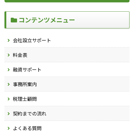
コンテンツメニュー
会社設立サポート
料金表
融資サポート
事務所案内
税理士顧問
契約までの流れ
よくある質問