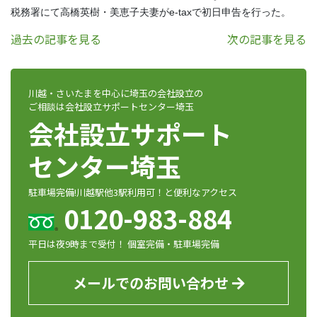
税務署にて高橋英樹・美恵子夫妻がe-taxで初日申告を行った。
過去の記事を見る
次の記事を見る
川越・さいたまを中心に埼玉の会社設立の
ご相談は会社設立サポートセンター埼玉
会社設立サポート
センター埼玉
駐車場完備!川越駅他3駅利用可！と便利なアクセス
0120-983-884
平日は夜9時まで受付！ 個室完備・駐車場完備
メールでのお問い合わせ