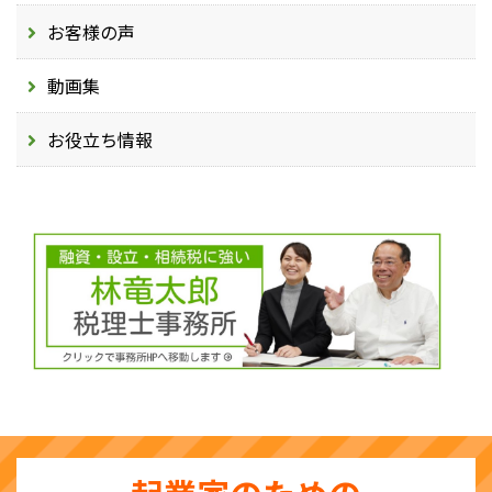
お客様の声
動画集
お役立ち情報