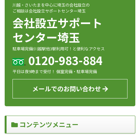
川越・さいたまを中心に埼玉の会社設立の
ご相談は会社設立サポートセンター埼玉
会社設立サポート
センター埼玉
駐車場完備!川越駅他3駅利用可！と便利なアクセス
0120-983-884
平日は夜9時まで受付！ 個室完備・駐車場完備
メールでのお問い合わせ
コンテンツメニュー