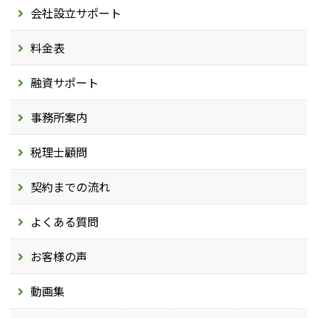
会社設立サポート
料金表
融資サポート
事務所案内
税理士顧問
契約までの流れ
よくある質問
お客様の声
動画集