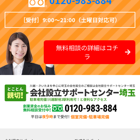
0120-983-884
［受付］9:00〜21:00（土曜日対応可）
無料相談の詳細はコチ
ラ