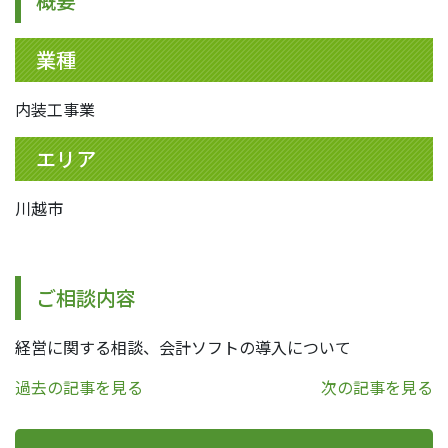
概要
業種
内装工事業
エリア
川越市
ご相談内容
経営に関する相談、会計ソフトの導入について
過去の記事を見る
次の記事を見る