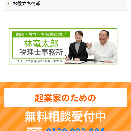
お役立ち情報
起業家のための
無料相談受付中