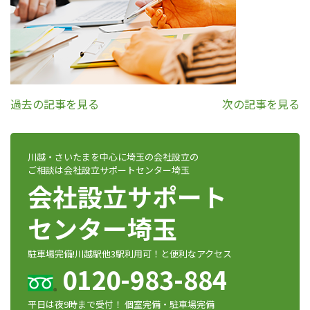
過去の記事を見る
次の記事を見る
川越・さいたまを中心に埼玉の会社設立の
ご相談は会社設立サポートセンター埼玉
会社設立サポート
センター埼玉
駐車場完備!川越駅他3駅利用可！と便利なアクセス
0120-983-884
平日は夜9時まで受付！ 個室完備・駐車場完備