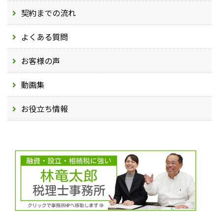
契約までの流れ
よくある質問
お客様の声
動画集
お役立ち情報