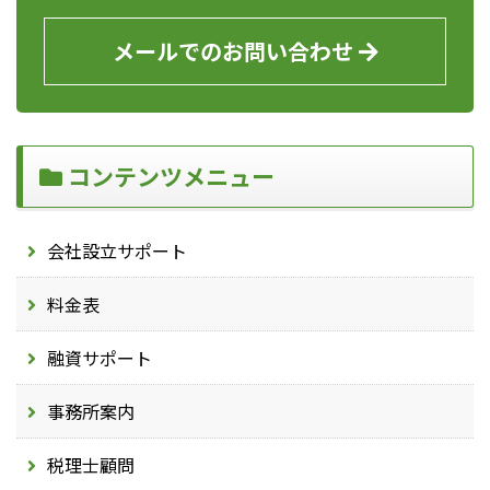
メールでのお問い合わせ
コンテンツメニュー
会社設立サポート
料金表
融資サポート
事務所案内
税理士顧問