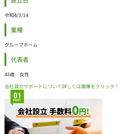
設立日
令和4/3/14
業種
グループホーム
代表者
43歳 女性
会社設立サポートについて詳しくは画像をクリック！