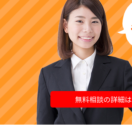
無料相談の詳細は