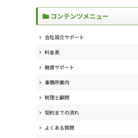
コンテンツメニュー
会社設立サポート
料金表
融資サポート
事務所案内
税理士顧問
契約までの流れ
よくある質問