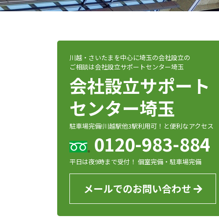
川越・さいたまを中心に埼玉の会社設立の
ご相談は会社設立サポートセンター埼玉
会社設立サポート
センター埼玉
駐車場完備!川越駅他3駅利用可！と便利なアクセス
0120-983-884
平日は夜9時まで受付！ 個室完備・駐車場完備
メールでのお問い合わせ