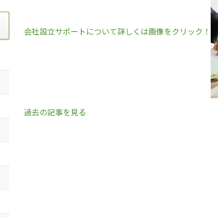
会社設立サポートについて詳しくは画像をクリック！
過去の記事を見る