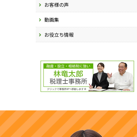
お客様の声
動画集
お役立ち情報