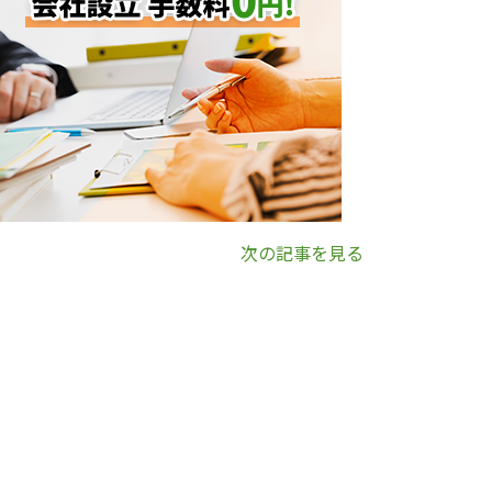
次の記事を見る