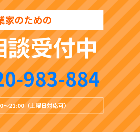
業家のための
相談受付中
20-983-884
00〜21:00（土曜日対応可）