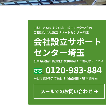
川越・さいたまを中心に埼玉の会社設立の
ご相談は会社設立サポートセンター埼玉
会社設立サポート
センター埼玉
駐車場完備!川越駅他3駅利用可！と便利なアクセス
0120-983-884
平日は夜9時まで受付！ 個室完備・駐車場完備
メールでのお問い合わせ