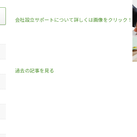
会社設立サポートについて詳しくは画像をクリック！
過去の記事を見る