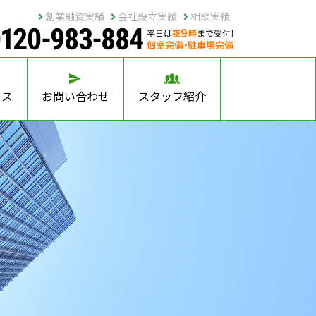
創業融資実績
会社設立実績
相談実績
セス
お問い合わせ
スタッフ紹介