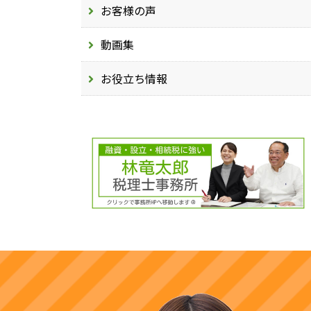
お客様の声
動画集
お役立ち情報