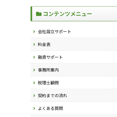
コンテンツメニュー
会社設立サポート
料金表
融資サポート
事務所案内
税理士顧問
契約までの流れ
よくある質問