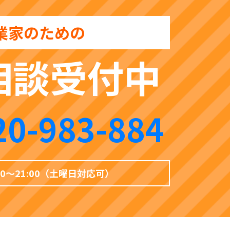
業家のための
相談受付中
20-983-884
00〜21:00（土曜日対応可）