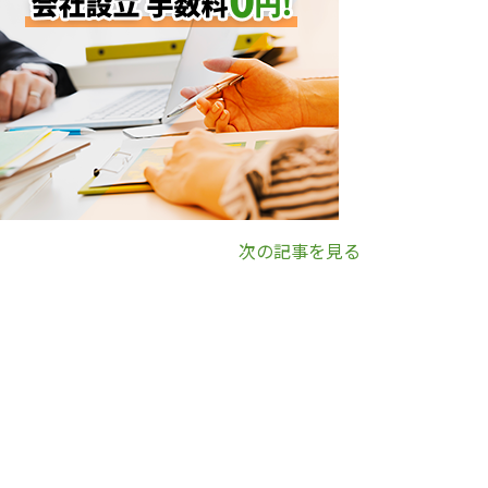
次の記事を見る