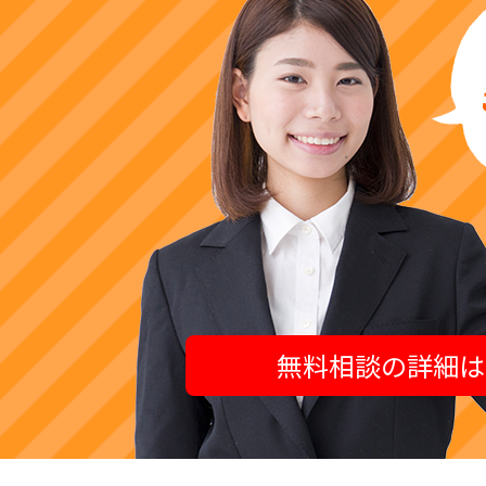
無料相談の詳細は