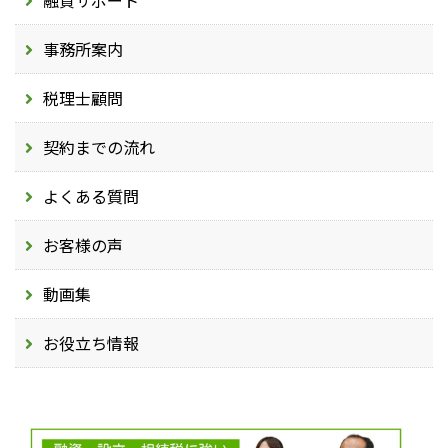
融資サポート
事務所案内
税理士顧問
契約までの流れ
よくある質問
お客様の声
動画集
お役立ち情報