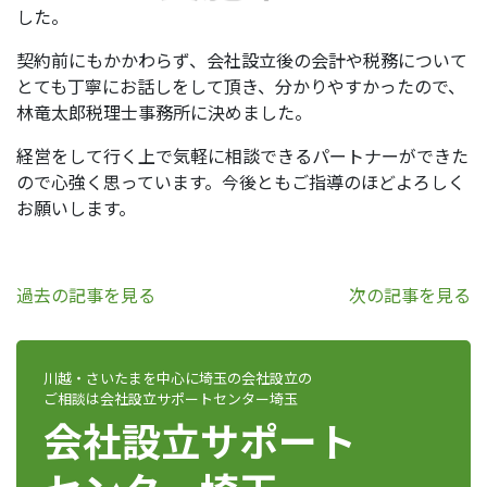
した。
契約前にもかかわらず、会社設立後の会計や税務について
とても丁寧にお話しをして頂き、分かりやすかったので、
林竜太郎税理士事務所に決めました。
経営をして行く上で気軽に相談できるパートナーができた
ので心強く思っています。今後ともご指導のほどよろしく
お願いします。
過去の記事を見る
次の記事を見る
川越・さいたまを中心に埼玉の会社設立の
ご相談は会社設立サポートセンター埼玉
会社設立サポート