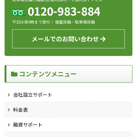
0120-983-884
平日は夜9時まで受付！ 個室完備・駐車場完備
メールでのお問い合わせ
コンテンツメニュー
会社設立サポート
料金表
融資サポート