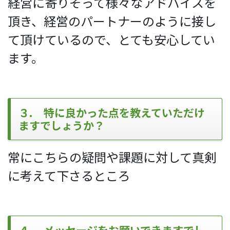
経営に寄りそって様々なアドバイスを
頂き、経営のパートナーのように接し
て頂けているので、とても安心してい
ます。
３. 特に良かった点を教えていただけ
ますでしょうか？
常にこちらの疑問や課題に対して真剣
に考えて下さるところ