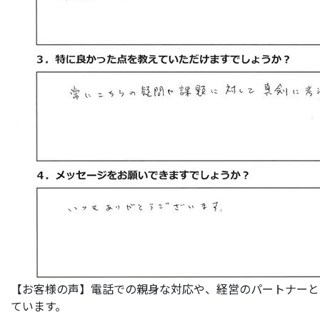
【お客様の声】電話での親身な対応や、経営のパートナーと
ています。