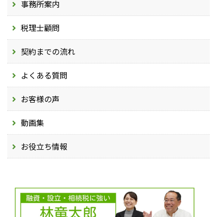
事務所案内
税理士顧問
契約までの流れ
よくある質問
お客様の声
動画集
お役立ち情報