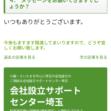
４. メッセージをお願いできますでし
ょうか？
いつもありがとうございます。
今後もますます精進してまいりますので、どうぞ宜
しくお願い致します。
過去の記事を見る
次の記事を見る
川越・さいたまを中心に埼玉の会社設立の
ご相談は会社設立サポートセンター埼玉
会社設立サポート
センター埼玉
駐車場完備!川越駅他3駅利用可！と便利なアクセス