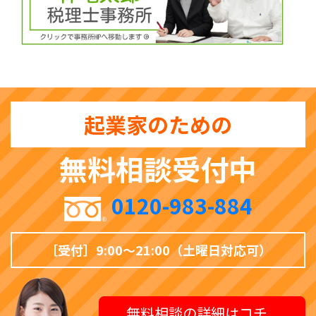
起業家のための
無料相談受付中
0120-983-884
［受付］9:00〜21:00（土曜日対応可）
無料相談の詳細はコチ