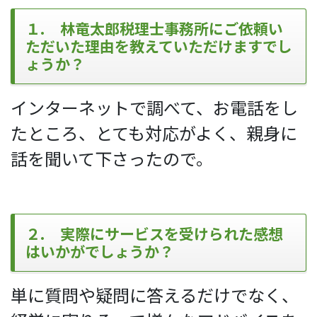
１. 林竜太郎税理士事務所にご依頼い
ただいた理由を教えていただけますでし
ょうか？
インターネットで調べて、お電話をし
たところ、とても対応がよく、親身に
話を聞いて下さったので。
２. 実際にサービスを受けられた感想
はいかがでしょうか？
単に質問や疑問に答えるだけでなく、