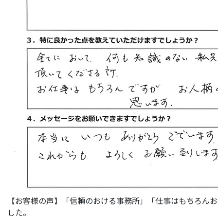
【お客様の声】「信頼のおける事務所」「仕事はもちろんお
した。