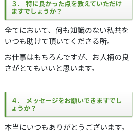
３. 特に良かった点を教えていただけ
ますでしょうか？
全てにおいて、何も知識のない私共を
いつも助けて頂いてくださる所。
お仕事はもちろんですが、お人柄の良
さがとてもいいと思います。
４. メッセージをお願いできますでし
ょうか？
本当にいつもありがとうございます。