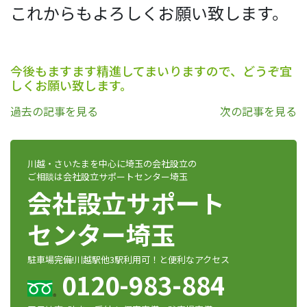
これからもよろしくお願い致します。
今後もますます精進してまいりますので、どうぞ宜
しくお願い致します。
過去の記事を見る
次の記事を見る
川越・さいたまを中心に埼玉の会社設立の
ご相談は会社設立サポートセンター埼玉
会社設立サポート
センター埼玉
駐車場完備!川越駅他3駅利用可！と便利なアクセス
0120-983-884