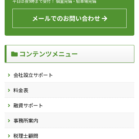
平日は夜9時まで受付！ 個室完備・駐車場完備
メールでのお問い合わせ
コンテンツメニュー
会社設立サポート
料金表
融資サポート
事務所案内
税理士顧問