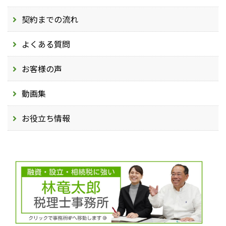
契約までの流れ
よくある質問
お客様の声
動画集
お役立ち情報