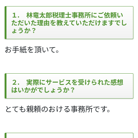
１. 林竜太郎税理士事務所にご依頼い
ただいた理由を教えていただけますでし
ょうか？
お手紙を頂いて。
２. 実際にサービスを受けられた感想
はいかがでしょうか？
とても親頼のおける事務所です。