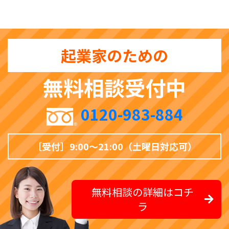
起業家のための
無料相談受付中
0120-983-884
［受付］9:00〜21:00（土曜日対応可）
無料相談の詳細はコチ
ラ