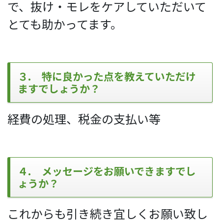
で、抜け・モレをケアしていただいて
とても助かってます。
３. 特に良かった点を教えていただけ
ますでしょうか？
経費の処理、税金の支払い等
４. メッセージをお願いできますでし
ょうか？
これからも引き続き宜しくお願い致し