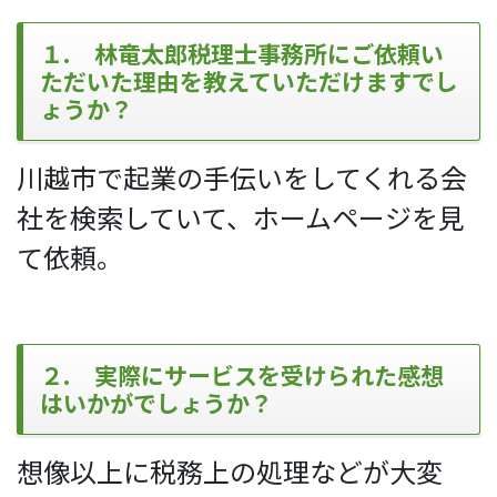
１. 林竜太郎税理士事務所にご依頼い
ただいた理由を教えていただけますでし
ょうか？
川越市で起業の手伝いをしてくれる会
社を検索していて、ホームページを見
て依頼。
２. 実際にサービスを受けられた感想
はいかがでしょうか？
想像以上に税務上の処理などが大変