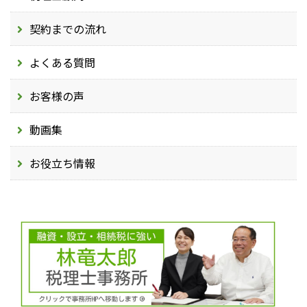
契約までの流れ
よくある質問
お客様の声
動画集
お役立ち情報