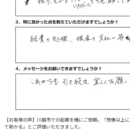
【お客様の声】川越市での起業を機にご依頼。「想像以上に
て助かる」とご評価いただきました。