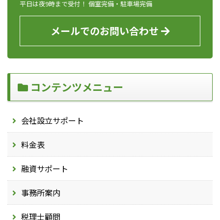
平日は夜9時まで受付！ 個室完備・駐車場完備
メールでのお問い合わせ
コンテンツメニュー
会社設立サポート
料金表
融資サポート
事務所案内
税理士顧問