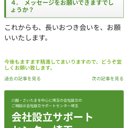
４. メッセージをお願いできますでし
ょうか？
これからも、長いおつき会いを、お願
いいたします。
今後もますます精進してまいりますので、どうぞ宜
しくお願い致します。
過去の記事を見る
次の記事を見る
川越・さいたまを中心に埼玉の会社設立の
ご相談は会社設立サポートセンター埼玉
会社設立サポート