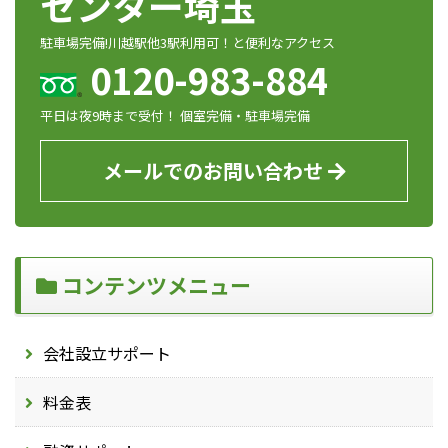
センター埼玉
駐車場完備!川越駅他3駅利用可！と便利なアクセス
0120-983-884
平日は夜9時まで受付！ 個室完備・駐車場完備
メールでのお問い合わせ
コンテンツメニュー
会社設立サポート
料金表