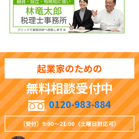
起業家のための
無料相談受付中
0120-983-884
［受付］9:00〜21:00（土曜日対応可）