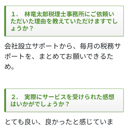
１. 林竜太郎税理士事務所にご依頼い
ただいた理由を教えていただけますでし
ょうか？
会社設立サポートから、毎月の税務サ
ポートを、まとめてお願いできるた
め。
２. 実際にサービスを受けられた感想
はいかがでしょうか？
とても良い、良かったと感じていま