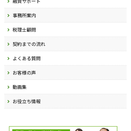
融資サポート
事務所案内
税理士顧問
契約までの流れ
よくある質問
お客様の声
動画集
お役立ち情報