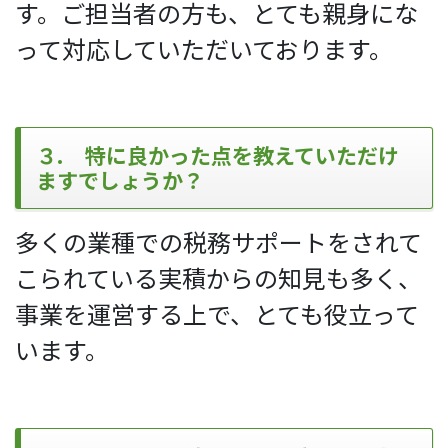
す。ご担当者の方も、とても親身にな
って対応していただいております。
３. 特に良かった点を教えていただけ
ますでしょうか？
多くの業種での税務サポートをされて
こられている
実積からの知見も多く、
事業を運営する上で、とても役立って
います。