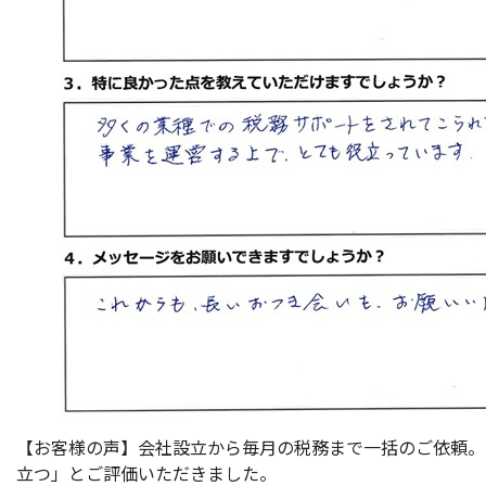
【お客様の声】会社設立から毎月の税務まで一括のご依頼。
立つ」とご評価いただきました。