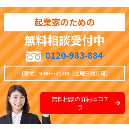
起業家のための
無料相談受付中
0120-983-884
［受付］9:00〜21:00（土曜日対応可）
無料相談の詳細はコチ
ラ