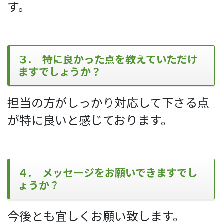
す。
３. 特に良かった点を教えていただけ
ますでしょうか？
担当の方がしっかり対応して下さる点
が特に良いと感じております。
４. メッセージをお願いできますでし
ょうか？
今後とも宜しくお願い致します。