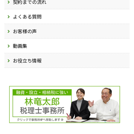
契約までの流れ
よくある質問
お客様の声
動画集
お役立ち情報