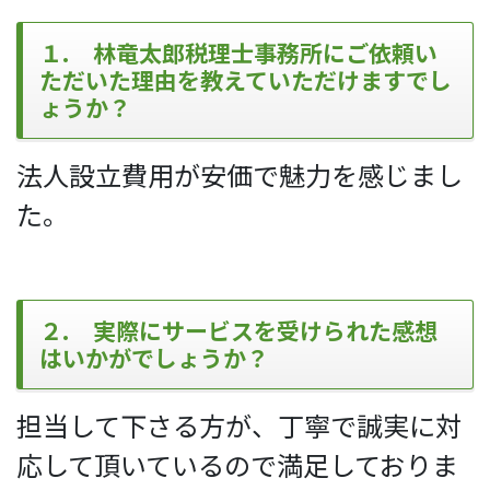
１. 林竜太郎税理士事務所にご依頼い
ただいた理由を教えていただけますでし
ょうか？
法人設立費用が安価で魅力を感じまし
た。
２. 実際にサービスを受けられた感想
はいかがでしょうか？
担当して下さる方が、丁寧で誠実に対
応して頂いているので満足しておりま