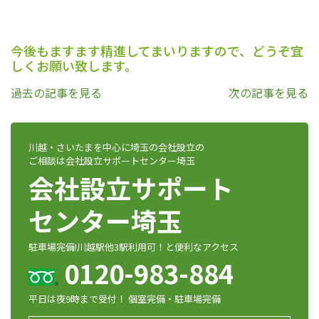
今後もますます精進してまいりますので、どうぞ宜
しくお願い致します。
過去の記事を見る
次の記事を見る
川越・さいたまを中心に埼玉の会社設立の
ご相談は会社設立サポートセンター埼玉
会社設立サポート
センター埼玉
駐車場完備!川越駅他3駅利用可！と便利なアクセス
0120-983-884
平日は夜9時まで受付！ 個室完備・駐車場完備