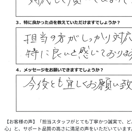
【お客様の声】「担当スタッフがとても丁寧かつ誠実で、ど
心」と、サポート品質の高さに満足の声をいただいています