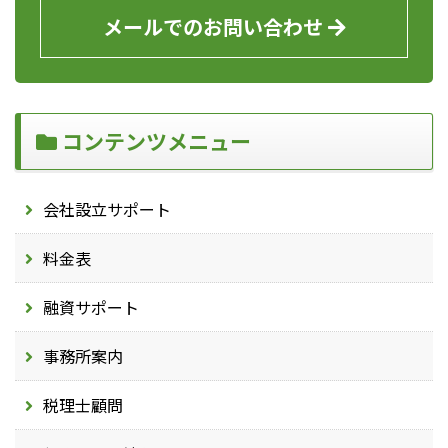
メールでのお問い合わせ
コンテンツメニュー
会社設立サポート
料金表
融資サポート
事務所案内
税理士顧問