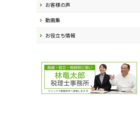
お客様の声
動画集
お役立ち情報