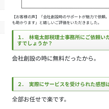
【お客様の声】「会社創設時のサポートが魅力で依頼
も助かります」と嬉しいご評価をいただきました。
１. 林竜太郎税理士事務所にご依頼い
すでしょうか？
会社創設の時に無料だったから。
２. 実際にサービスを受けられた感想
全部お任せで楽です。