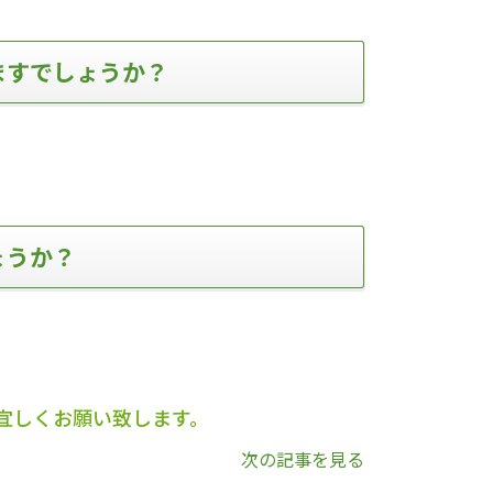
ますでしょうか？
ょうか？
宜しくお願い致します。
次の記事を見る