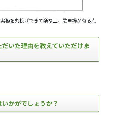
。実務を丸投げできて楽な上、駐車場が有る点
ただいた理由を教えていただけま
はいかがでしょうか？