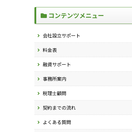
コンテンツメニュー
会社設立サポート
料金表
融資サポート
事務所案内
税理士顧問
契約までの流れ
よくある質問