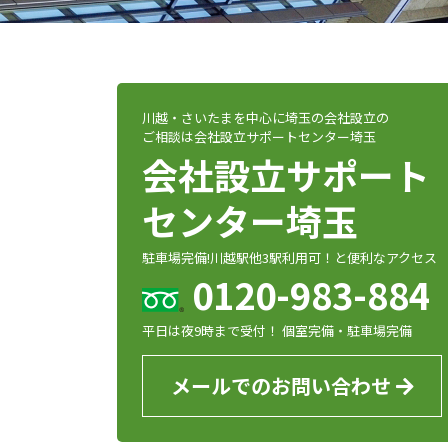
川越・さいたまを中心に埼玉の会社設立の
ご相談は会社設立サポートセンター埼玉
会社設立サポート
センター埼玉
駐車場完備!川越駅他3駅利用可！と便利なアクセス
0120-983-884
平日は夜9時まで受付！ 個室完備・駐車場完備
メールでのお問い合わせ