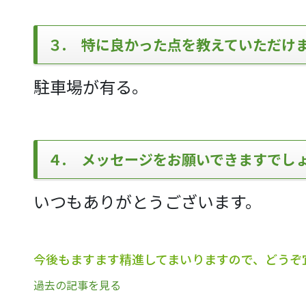
３. 特に良かった点を教えていただけ
駐車場が有る。
４. メッセージをお願いできますでし
いつもありがとうございます。
今後もますます精進してまいりますので、どうぞ
過去の記事を見る